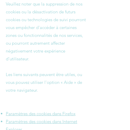
Veuillez noter que la suppression de nos
cookies ou la désactivation de futurs
cookies ou technologies de suivi pourront
vous empêcher d'accéder à certaines
zones ou fonctionnalités de nos services,
ou pourront autrement affecter
négativement votre expérience
d'utilisateur.
Les liens suivants peuvent être utiles, ou
vous pouvez utiliser l'option « Aide » de
votre navigateur.
Paramètres des cookies dans Firefox
Paramètres des cookies dans Internet
Explorer