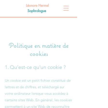
Léonore Hermel
Sophrologue
Politique en matière de
cookies
1. Qu'est-ce qu'un cookie ?
Un cookie est un petit fichier constitué de
lettres et de chiffres, et téléchargé sur
votre ordinateur lorsque vous accédez à
certains sites Web. En général, les cookies
permettent à un site Web de reconnaître