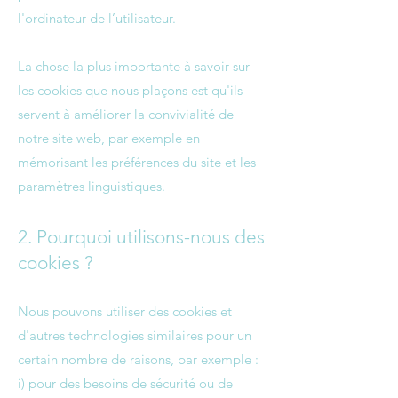
l'ordinateur de l’utilisateur.
La chose la plus importante à savoir sur
les cookies que nous plaçons est qu'ils
servent à améliorer la convivialité de
notre site web, par exemple en
mémorisant les préférences du site et les
paramètres linguistiques.
2. Pourquoi utilisons-nous des
cookies ?
Nous pouvons utiliser des cookies et
d'autres technologies similaires pour un
certain nombre de raisons, par exemple :
i) pour des besoins de sécurité ou de