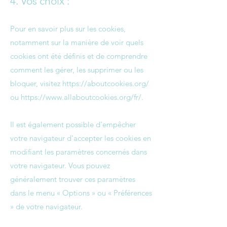
4. Vos choix :
Pour en savoir plus sur les cookies,
notamment sur la manière de voir quels
cookies ont été définis et de comprendre
comment les gérer, les supprimer ou les
bloquer, visitez
https://aboutcookies.org/
ou
https://www.allaboutcookies.org/fr/.
Il est également possible d'empêcher
votre navigateur d'accepter les cookies en
modifiant les paramètres concernés dans
votre navigateur. Vous pouvez
généralement trouver ces paramètres
dans le menu « Options » ou « Préférences
» de votre navigateur.