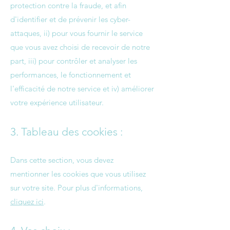
protection contre la fraude, et afin
d'identifier et de prévenir les cyber-
attaques, ii) pour vous fournir le service
que vous avez choisi de recevoir de notre
part, iii) pour contrôler et analyser les
performances, le fonctionnement et
l'efficacité de notre service et iv) améliorer
votre expérience utilisateur.
3. Tableau des cookies :
Dans cette section, vous devez
mentionner les cookies que vous utilisez
sur votre site. Pour plus d'informations,
cliquez ici
.